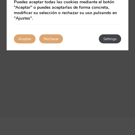
Puedes aceptar todas las cookies mediante el botón
“Aceptar” o puedes aceptarlas de forma concreta,
modificar su selección o rechazar su uso pulsando en
"Ajustes".
Aceptar
Rechazar
Settings