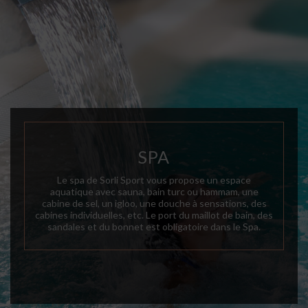
SPA
Le spa de Sorli Sport vous propose un espace
aquatique avec sauna, bain turc ou hammam, une
cabine de sel, un igloo, une douche à sensations, des
cabines individuelles, etc. Le port du maillot de bain, des
sandales et du bonnet est obligatoire dans le Spa.