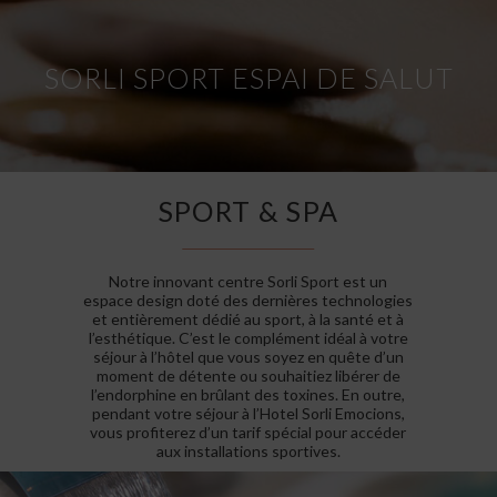
SORLI SPORT ESPAI DE SALUT
SPORT & SPA
Notre innovant centre Sorli Sport est un
espace design doté des dernières technologies
et entièrement dédié au sport, à la santé et à
l’esthétique. C’est le complément idéal à votre
séjour à l’hôtel que vous soyez en quête d’un
moment de détente ou souhaitiez libérer de
l’endorphine en brûlant des toxines. En outre,
pendant votre séjour à l’Hotel Sorli Emocions,
vous profiterez d’un tarif spécial pour accéder
aux installations sportives.