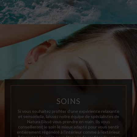
SOINS
Si vous souhaitez profiter d’une expérience relaxante
et sensorielle, laissez notre équipe de spécialistes de
Natura Bissé vous prendre en main. Ils vous
conseilleront le soin le mieux adapté pour vous sentir
entièrement régénéré à l’intérieur comme à l’extérieur.