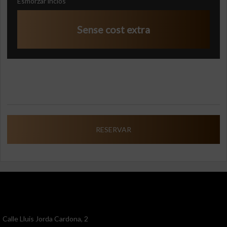
Esmorzar inclòs
Sense cost extra
RESERVAR
Calle Lluis Jorda Cardona, 2